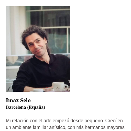
Imaz Selo
Barcelona (España)
Mi relación con el arte empezó desde pequeño. Crecí en
un ambiente familiar artístico, con mis hermanos mayores