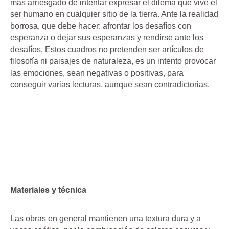
más arriesgado de intentar expresar el dilema que vive el
ser humano en cualquier sitio de la tierra. Ante la realidad
borrosa, que debe hacer: afrontar los desafíos con
esperanza o dejar sus esperanzas y rendirse ante los
desafíos. Estos cuadros no pretenden ser artículos de
filosofía ni paisajes de naturaleza, es un intento provocar
las emociones, sean negativas o positivas, para
conseguir varias lecturas, aunque sean contradictorias.
Materiales y técnica
Las obras en general mantienen una textura dura y a