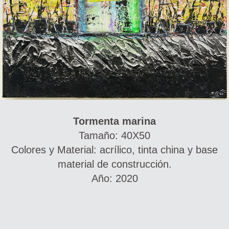
Tormenta marina
Tamaño: 40X50
Colores y Material: acrílico, tinta china y base
material de construcción.
Año: 2020