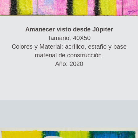
Amanecer visto desde Júpiter
Tamaño: 40X50
Colores y Material: acrílico, estaño y base
material de construcción.
Año: 2020