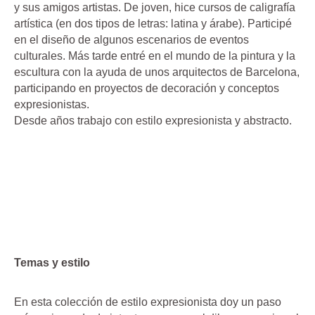
y sus amigos artistas. De joven, hice cursos de caligrafía
artística (en dos tipos de letras: latina y árabe). Participé
en el diseño de algunos escenarios de eventos
culturales. Más tarde entré en el mundo de la pintura y la
escultura con la ayuda de unos arquitectos de Barcelona,
participando en proyectos de decoración y conceptos
expresionistas.
Desde años trabajo con estilo expresionista y abstracto.
Temas y estilo
En esta colección de estilo expresionista doy un paso