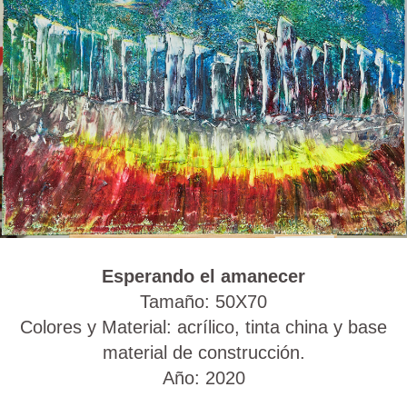
Esperando el amanecer
Tamaño: 50X70
Colores y Material: acrílico, tinta china y base
material de construcción.
Año: 2020