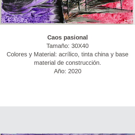
Caos pasional
Tamaño: 30X40
Colores y Material: acrílico, tinta china y base
material de construcción.
Año: 2020