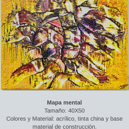
Mapa mental
Tamaño: 40X50
Colores y Material: acrílico, tinta china y base
material de construcción.