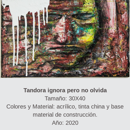
Tandora ignora pero no olvida
Tamaño: 30X40
Colores y Material: acrílico, tinta china y base
material de construcción.
Año: 2020