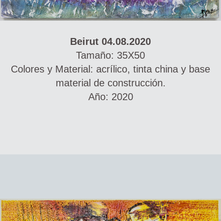
Beirut 04.08.2020
Tamaño: 35X50
Colores y Material: acrílico, tinta china y base
material de construcción.
Año: 2020