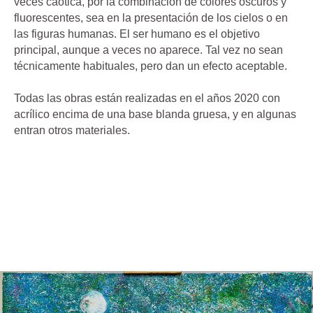
veces caótica, por la combinación de colores oscuros y
fluorescentes, sea en la presentación de los cielos o en
las figuras humanas. El ser humano es el objetivo
principal, aunque a veces no aparece. Tal vez no sean
técnicamente habituales, pero dan un efecto aceptable.
Todas las obras están realizadas en el años 2020 con
acrílico encima de una base blanda gruesa, y en algunas
entran otros materiales.