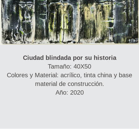
Ciudad blindada por su historia
Tamaño: 40X50
Colores y Material: acrílico, tinta china y base
material de construcción.
Año: 2020