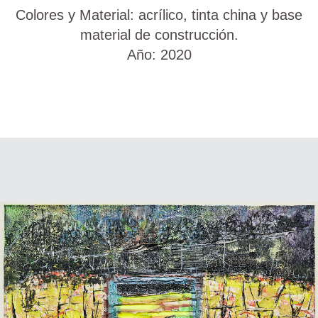
Colores y Material: acrílico, tinta china y base
material de construcción.
Año: 2020