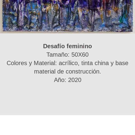
Desafío feminino
Tamaño: 50X60
Colores y Material: acrílico, tinta china y base
material de construcción.
Año: 2020