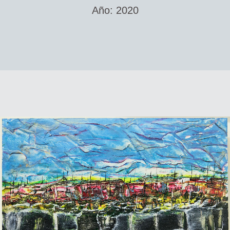
Año: 2020