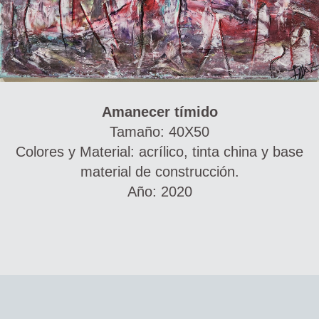
Amanecer tímido
Tamaño: 40X50
Colores y Material: acrílico, tinta china y base
material de construcción.
Año: 2020