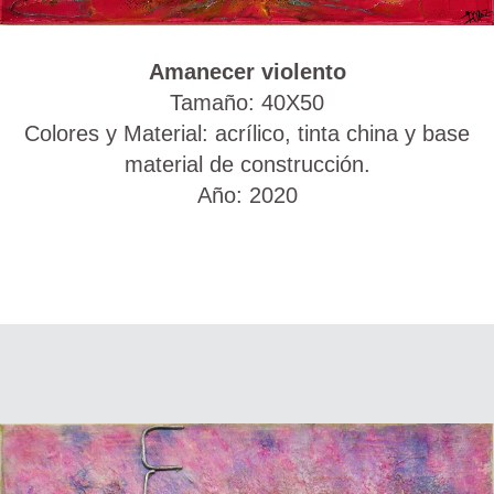
Amanecer violento
Tamaño: 40X50
Colores y Material: acrílico, tinta china y base
material de construcción.
Año: 2020