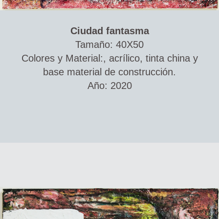
Ciudad fantasma
Tamaño: 40X50
Colores y Material:, acrílico, tinta china y
base material de construcción.
Año: 2020