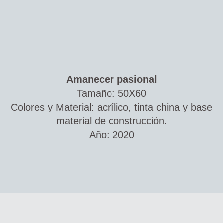
Amanecer pasional
Tamaño: 50X60
Colores y Material: acrílico, tinta china y base
material de construcción.
Año: 2020